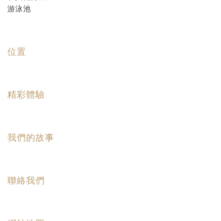
游泳池
位置
精彩體驗
我們的故事
聯絡我們