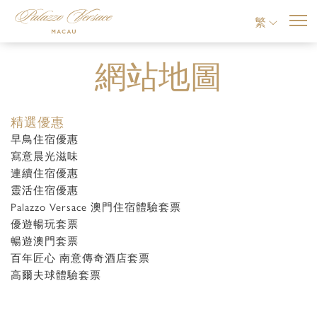
繁
網站地圖
精選優惠
早鳥住宿優惠
寫意晨光滋味
連續住宿優惠
靈活住宿優惠
Palazzo Versace 澳門住宿體驗套票
優遊暢玩套票
暢遊澳門套票
百年匠心 南意傳奇酒店套票
高爾夫球體驗套票