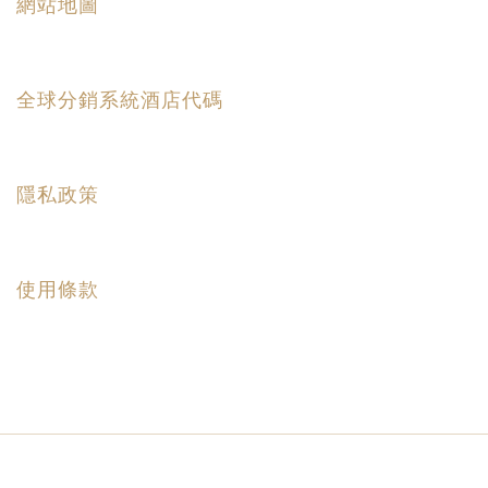
網站地圖
全球分銷系統酒店代碼
隱私政策
使用條款