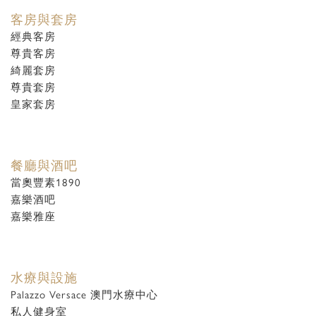
客房與套房
經典客房
尊貴客房
綺麗套房
尊貴套房
皇家套房
餐廳與酒吧
當奧豐素1890
嘉樂酒吧
嘉樂雅座
水療與設施
Palazzo Versace 澳門水療中心
私人健身室