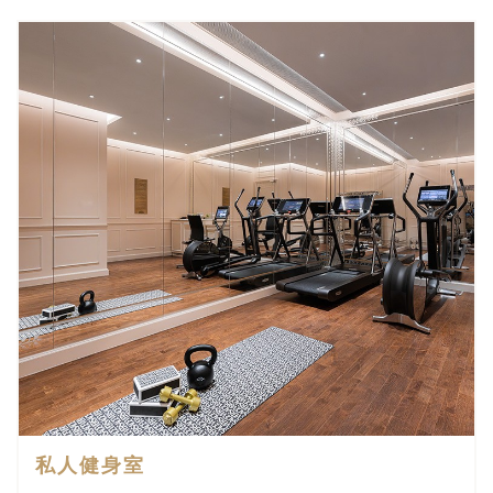
私人健身室