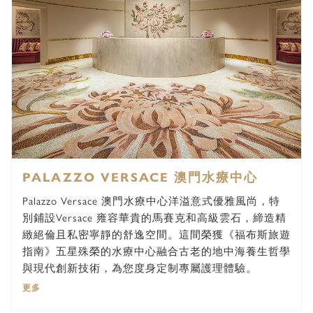
PALAZZO VERSACE 澳門水療中心
Palazzo Versace 澳門水療中心洋溢意式優雅風尚，特
別鋪設Versace 雍容華貴的馬賽克和高級雲石，締造精
緻絕倫且私密寧靜的舒逸空間。這間榮獲《福布斯旅遊
指南》五星殊榮的水療中心融合古老的地中海養生哲學
與現代創新技術，為您度身定制專屬護理體驗。
更多