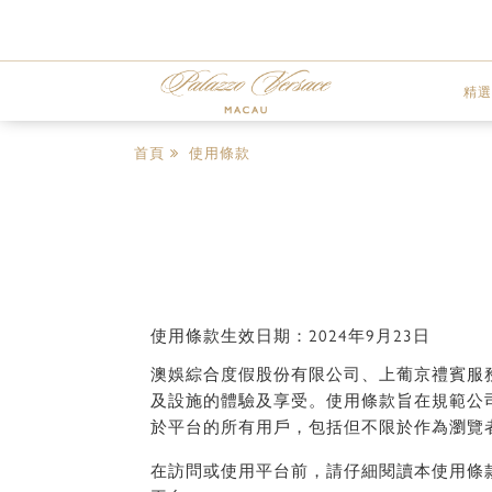
精選
首頁
使用條款
使用條款生效日期：2024年9月23日
澳娛綜合度假股份有限公司、上葡京禮賓服務
及設施的體驗及享受。使用條款旨在規範公
於平台的所有用戶，包括但不限於作為瀏覽
在訪問或使用平台前，請仔細閱讀本使用條