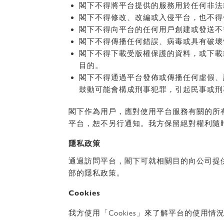
閣下不得將平台提供的服務用於任何非法
閣下不得修改、改編或入侵平台，也不得
閣下不得向平台的任何用戶創建或發送不
閣下不得傳播任何錯誤、病毒或具有破壞
閣下不得下載受版權保護的資料，或下載
目的。
閣下不得通過平台發佈或傳播任何虛假、
鼓動可能會構成刑事犯罪，引起民事或刑
閣下作為用戶，應對使用平台服務有關的所
平台，恕不另行通知。我方保留絕對權利隨
隱私政策
通過訪問平台，閣下可就相關目的向公司提
部的隱私政策。
Cookies
我方使用「Cookies」來了解平台的使