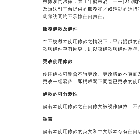
根據澳門法律，禁止年齡未滿二十一(21)
及無法對平台提供的服務和／或活動的進行
此類訪問均不承擔任何責任。
服務條款及條件
在不妨礙本使用條款之情況下，平台提供的
款與條件存有衝突，則以該條款與條件為準
更改使用條款
使用條款可能會不時更改。更改將於本頁面
更改一經發佈，即構成閣下同意已更改的使
條款的可分割性
倘若本使用條款之任何條文被視作無效、不
語言
倘若本使用條款的英文和中文版本存有任何