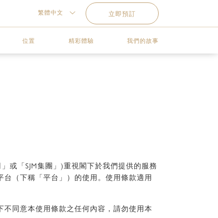
繁體中文
立即預訂
位置
精彩體驗
我們的故事
」或「SJM集團」)重視閣下於我們提供的服務
平台（下稱「平台」）的使用。使用條款適用
下不同意本使用條款之任何內容，請勿使用本