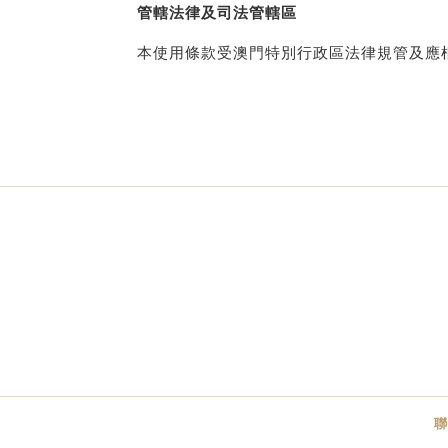
管轄法律及司法管轄區
本使用條款受澳門特別行政區法律規管及應
聯