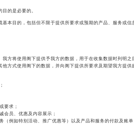
的目的是必要的。
成基本目的，包括但不限于提供所要求或预期的产品、服务或信
。我方将使用阁下提供予我方的数据，用于在收集数据时列明之
其他方式使用阁下的数据，并向阁下提供所要求及期望我方提供
；
或要求；
诚会员、优惠及内容展示；
务（例如特别活动、推广优惠等）以及产品和服务的付款及账单