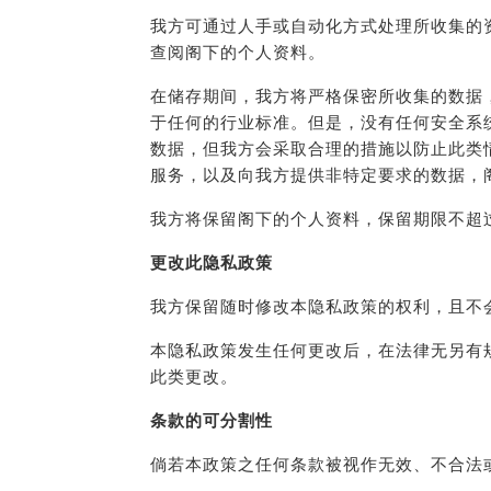
我方可通过人手或自动化方式处理所收集的
查阅阁下的个人资料。
在储存期间，我方将严格保密所收集的数据
于任何的行业标准。但是，没有任何安全系
数据，但我方会采取合理的措施以防止此类
服务，以及向我方提供非特定要求的数据，
我方将保留阁下的个人资料，保留期限不超
更改此隐私政策
我方保留随时修改本隐私政策的权利，且不
本隐私政策发生任何更改后，在法律无另有
此类更改。
条款的可分割性
倘若本政策之任何条款被视作无效、不合法