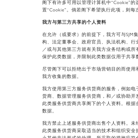
阁下有许多可用以管理计算机中“Cookie
置“Cookie”。倘若阁下希望执行此项
我方与第三方共享的个人资料
在允许（或要求）的前提下，我方可与SJ
构、法定董事会、政府官员、执法机构、行
／或与其他第三方就有关我方业务结构或所
保护此类数据，并限制此类数据仅用于共享
尽管阁下可以拒绝出于市场营销目的而使用
我方收集的数据。
我方使用第三方服务供货商的服务，例如电
货商、数据管理服务供货商，和／或协助开
此类服务供货商共享阁下的个人资料。根据
数据。
我方禁止上述服务供货商出售个人资料。未
此类服务供货商采取适当的技术和组织安全