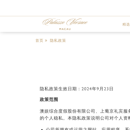
精选
首页
隐私政策
隐私政策生效日期：2024年9月23日
政策范围
澳娱综合度假股份有限公司、上葡京礼宾服务有
的个人稳私。本隐私政策说明公司对个人资
公司所拥有或运营之网站、应用程序、系