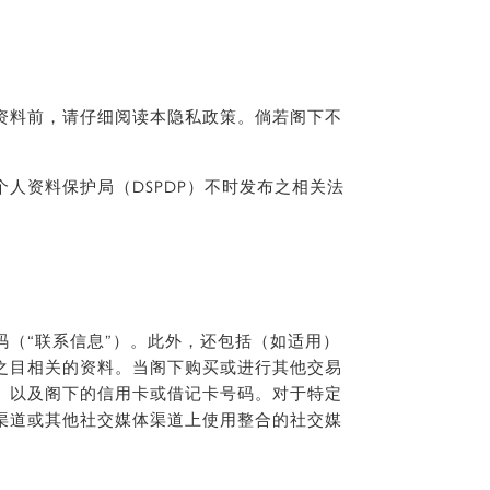
资料前，请仔细阅读本隐私政策。倘若阁下不
个人资料保护局（DSPDP）不时发布之相关法
（“联系信息”）。此外，还包括（如适用）
之目相关的资料。当阁下购买或进行其他交易
）以及阁下的信用卡或借记卡号码。对于特定
渠道或其他社交媒体渠道上使用整合的社交媒