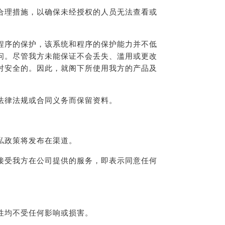
合理措施，以确保未经授权的人员无法查看或
程序的保护，该系统和程序的保护能力并不低
问。尽管我方未能保证不会丢失、滥用或更改
对安全的。因此，就阁下所使用我方的产品及
法律法规或合同义务而保留资料。
私政策将发布在渠道。
接受我方在公司提供的服务，即表示同意任何
性均不受任何影响或损害。