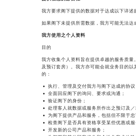
我方要求阁下提供的数据对于达成以下详述
如果阁下未提供所需数据，我方可能无法达
我方使用之个人资料
目的
我方收集个人资料旨在提供卓越的服务质量
及预订套房）。我方亦可能会就业务目的以
的：
执行、管理及交付我方与阁下达成的协议
全面回应阁下的询问、要求或沟通；
验证阁下的身份；
处理客人就数据或服务所作出之预订及／
为阁下提供产品和服务，包括但不限于忠
检查阁下是否具有资格享受某些优惠或服
开发新的公司产品和服务；