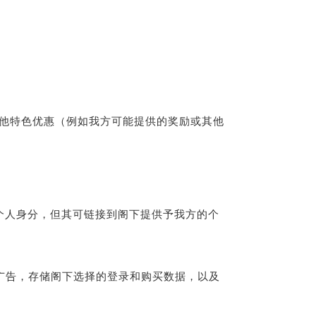
他特色优惠（例如我方可能提供的奖励或其他
识别个人身分，但其可链接到阁下提供予我方的个
的广告，存储阁下选择的登录和购买数据，以及