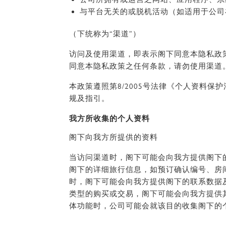
与平台无关的或脱机活动（如适用于公司
（下统称为“渠道”）
访问及使用渠道，即表示阁下同意本隐私政
同意本隐私政策之任何条款，请勿使用渠道
本政策遵照第8/2005号法律《个人资料保
规及指引。
我方所收集的个人资料
阁下向我方所提供的资料
当访问渠道时，阁下可能会向我方提供阁下
阁下的详细旅行信息，如预订确认编号、房
时，阁下可能会向我方提供阁下的联系数据
类型的购买或交易，阁下可能会向我方提供
体功能时，公司可能会就该目的收集阁下的