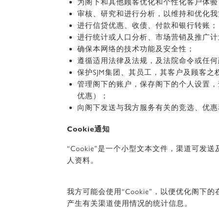
为阁下和其他顾客优化和个性化客户体验
审核、研究和进行分析，以维持和优化我
进行信贷优惠、收债、付款和银行转账；
进行统计或人口分析、市场营销及推广计
确保本网络的技术功能及安全性；
遵循适用法律及法规，及法院命令或任何
保护SJM集团、其员工，其客户及顾客之
管理阁下的账户，保存阁下的个人设置，
优惠）；
向阁下发送与我方服务有关的竞选、优惠
Cookie通知
“Cookie”是一个小型文本文件，渠道可
人资料。
我方可能会使用“Cookie”，以便优化
产生有关渠道使用情况的统计信息。