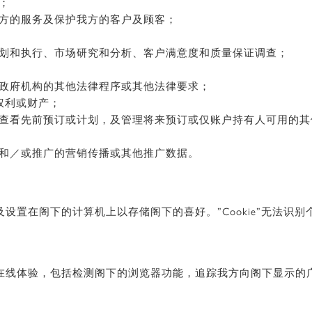
；
方的服务及保护我方的客户及顾客；
划和执行、市场研究和分析、客户满意度和质量保证调查；
政府机构的其他法律程序或其他法律要求；
权利或财产；
查看先前预订或计划，及管理将来预订或仅账户持有人可用的其
和／或推广的营销传播或其他推广数据。
发送及设置在阁下的计算机上以存储阁下的喜好。”Cookie”无法
阁下的在线体验，包括检测阁下的浏览器功能，追踪我方向阁下显示