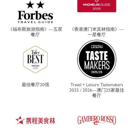
《福布斯旅游指南》—五星
《香港澳门米其林指南》—
餐厅
一星餐厅
最佳餐厅20强
Travel + Leisure Tastemakers
2025 / 2026—澳门25家最佳
餐厅