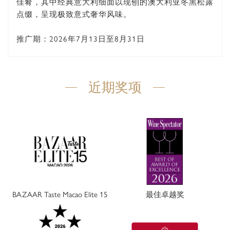
佳肴，其中经典意大利细面以现刨的澳大利亚冬黑松露
点缀，呈现极致意式奢华风味。
推广期：2026年7月13日至8月31日
近期奖项
BAZAAR Taste Macao Elite 15
最佳卓越奖