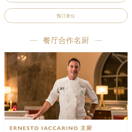
预订座位
餐厅合作名厨
ERNESTO IACCARINO 主厨