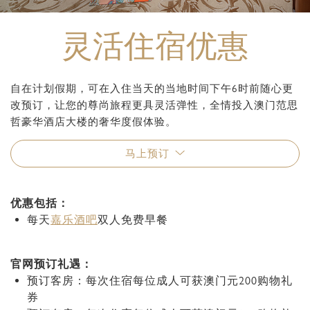
灵活住宿优惠
自在计划假期，可在入住当天的当地时间下午6时前随心更
改预订，让您的尊尚旅程更具灵活弹性，全情投入澳门范思
哲豪华酒店大楼的奢华度假体验。
马上预订
优惠包括：
每天
嘉乐酒吧
双人免费早餐
官网预订礼遇：
预订客房：每次住宿每位成人可获澳门元200购物礼
券