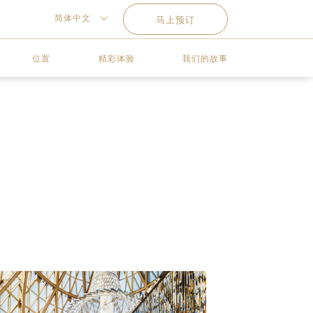
简体中文
马上预订
位置
精彩体验
我们的故事