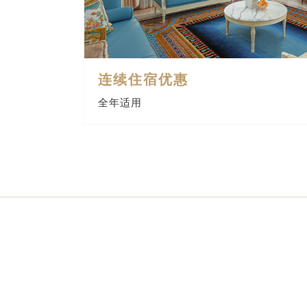
连续住宿优惠
全年适用