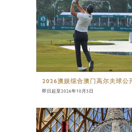
2026澳娱综合澳门高尔夫球公
即日起至2026年10月5日