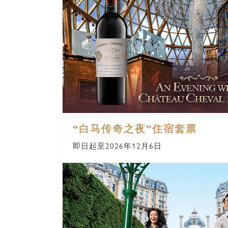
“白马传奇之夜”住宿套票
即日起至2026年12月6日