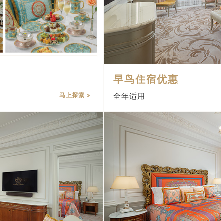
早鸟住宿优惠
马上探索
全年适用