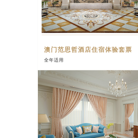
澳门范思哲酒店住宿体验套票
全年适用