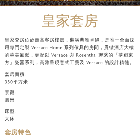
皇家套房
皇家套房位於最高客房樓層，裝潢典雅卓絕，是唯一全面採
用專門定製 Versace Home 系列傢具的房間，貫徹酒店大樓
的華美氣派，更配以 Versace 與 Rosenthal 聯乘的「夢迴東
方」瓷器系列，高雅呈現意式工藝及 Versace 的設計精髓。
套房面積:
350平方米
景觀:
園景
床型:
大床
套房特色