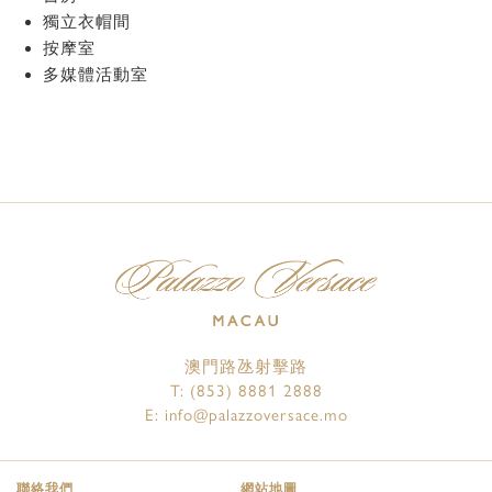
獨立衣帽間
按摩室
多媒體活動室
澳門路氹射擊路
T:
(853) 8881 2888
E:
info@palazzoversace.mo
聯絡我們
網站地圖