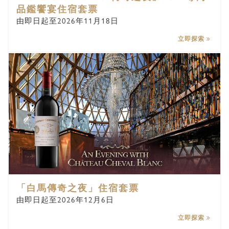
品鑑饗宴住宿套票
由即日起至2026年11月18日
立即探索
「白馬傳奇之夜」住宿套票
由即日起至2026年12月6日
立即探索