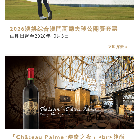
2026澳娛綜合澳門高爾夫球公開賽套票
由即日起至2026年10月5日
立即探索
「Château Palmer傳奇之夜」<br>尊尚