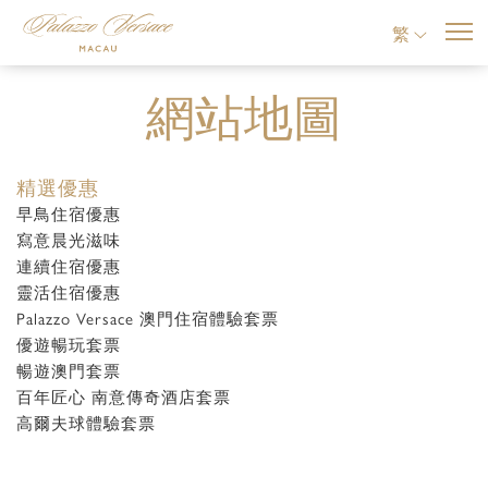
繁
網站地圖
精選優惠
早鳥住宿優惠
寫意晨光滋味
連續住宿優惠
靈活住宿優惠
Palazzo Versace 澳門住宿體驗套票
優遊暢玩套票
暢遊澳門套票
百年匠心 南意傳奇酒店套票
高爾夫球體驗套票