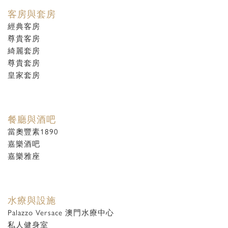
客房與套房
經典客房
尊貴客房
綺麗套房
尊貴套房
皇家套房
餐廳與酒吧
當奧豐素1890
嘉樂酒吧
嘉樂雅座
水療與設施
Palazzo Versace 澳門水療中心
私人健身室