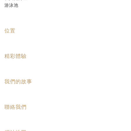
游泳池
位置
精彩體驗
我們的故事
聯絡我們