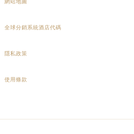
網站地圖
全球分銷系統酒店代碼
隱私政策
使用條款