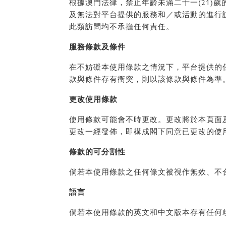
根據澳門法律，禁止年齡未滿二十一(21)
及無法對平台提供的服務和／或活動的進行
此類訪問均不承擔任何責任。
服務條款及條件
在不妨礙本使用條款之情況下，平台提供的
款與條件存有衝突，則以該條款與條件為準
更改使用條款
使用條款可能會不時更改。更改將於本頁面
更改一經發佈，即構成閣下同意已更改的使
條款的可分割性
倘若本使用條款之任何條文被視作無效、不
語言
倘若本使用條款的英文和中文版本存有任何