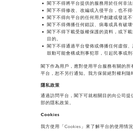
閣下不得將平台提供的服務用於任何非法
閣下不得修改、改編或入侵平台，也不得
閣下不得向平台的任何用戶創建或發送不
閣下不得傳播任何錯誤、病毒或具有破壞
閣下不得下載受版權保護的資料，或下載
目的。
閣下不得通過平台發佈或傳播任何虛假、
鼓動可能會構成刑事犯罪，引起民事或刑
閣下作為用戶，應對使用平台服務有關的所
平台，恕不另行通知。我方保留絕對權利隨
隱私政策
通過訪問平台，閣下可就相關目的向公司提
部的隱私政策。
Cookies
我方使用「Cookies」來了解平台的使