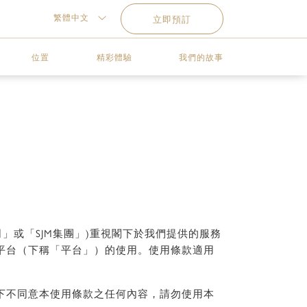
繁體中文
立即預訂
位置
精彩體驗
我們的故事
」或「SJM集團」)重視閣下於我們提供的服務
平台（下稱「平台」）的使用。使用條款適用
下不同意本使用條款之任何內容，請勿使用本