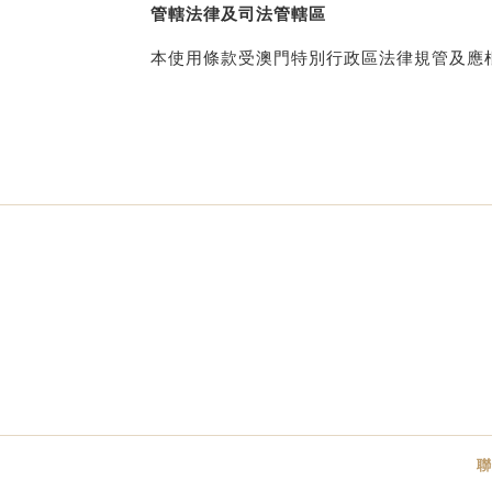
管轄法律及司法管轄區
本使用條款受澳門特別行政區法律規管及應
聯