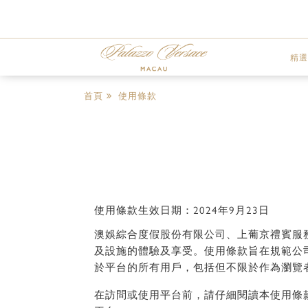
精選
首頁
使用條款
使用條款生效日期：2024年9月23日
澳娛綜合度假股份有限公司、上葡京禮賓服務
及設施的體驗及享受。使用條款旨在規範公
於平台的所有用戶，包括但不限於作為瀏覽
在訪問或使用平台前，請仔細閱讀本使用條