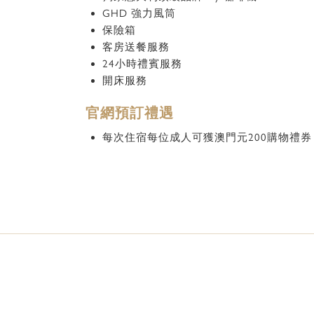
GHD 強力風筒
保險箱
客房送餐服務
24小時禮賓服務
開床服務
官網預訂禮遇
每次住宿每位成人可獲澳門元200購物禮券