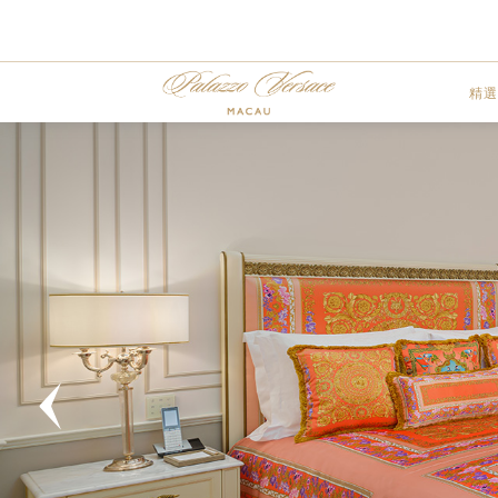
精選
Previous