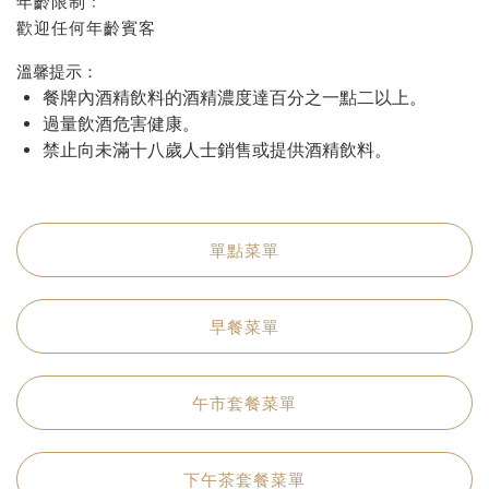
年齡限制﹕
歡迎任何年齡賓客
溫馨提示：
餐牌內酒精飲料的酒精濃度達百分之一點二以上。
過量飲酒危害健康。
禁止向未滿十八歲人士銷售或提供酒精飲料。
單點菜單
早餐菜單
午市套餐菜單
下午茶套餐菜單