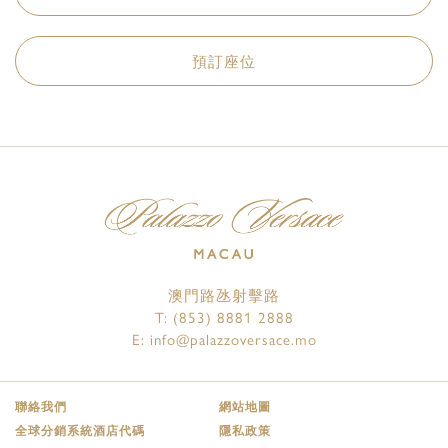
預訂座位
澳門路氹射擊路
T:
(853) 8881 2888
E:
info@palazzoversace.mo
聯絡我們
網站地圖
全球分銷系統酒店代碼
隱私政策