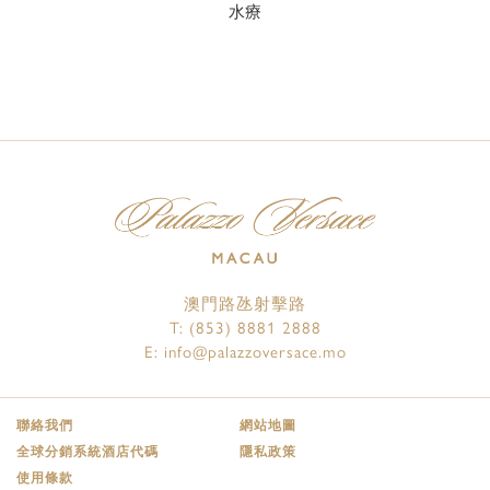
水療
澳門路氹射擊路
T:
(853) 8881 2888
E:
info@palazzoversace.mo
聯絡我們
網站地圖
全球分銷系統酒店代碼
隱私政策
使用條款