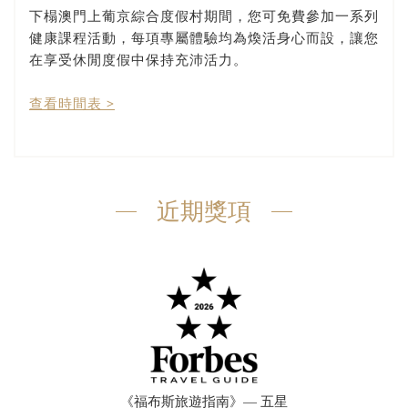
下榻澳門上葡京綜合度假村期間，您可免費參加一系列
健康課程活動，每項專屬體驗均為煥活身心而設，讓您
在享受休閒度假中保持充沛活力。
查看時間表 >
近期獎項
《福布斯旅遊指南》— 五星