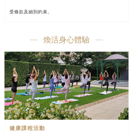
受條款及細則約束。
煥活身心體驗
健康課程活動