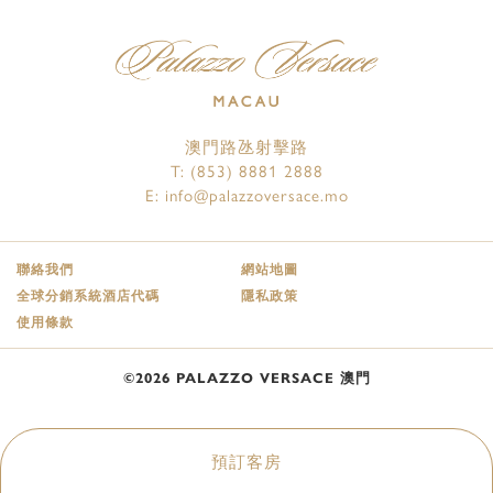
澳門路氹射擊路
T:
(853) 8881 2888
E:
info@palazzoversace.mo
聯絡我們
網站地圖
全球分銷系統酒店代碼
隱私政策
使用條款
©2026 PALAZZO VERSACE 澳門
預訂客房